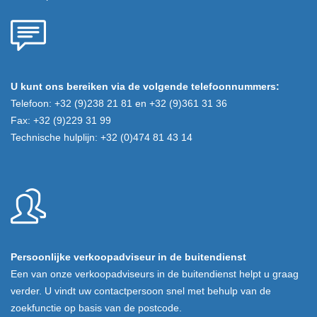
U kunt ons bereiken via de volgende telefoonnummers:
Telefoon: +32 (9)238 21 81 en +32 (9)361 31 36
Fax: +32 (9)229 31 99
Technische hulplijn: +32 (0)474 81 43 14
Persoonlijke verkoopadviseur in de buitendienst
Een van onze verkoopadviseurs in de buitendienst helpt u graag
verder. U vindt uw contactpersoon snel met behulp van de
zoekfunctie op basis van de postcode.