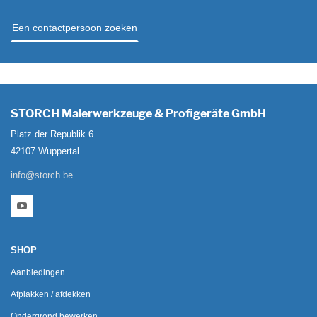
Een contactpersoon zoeken
STORCH Malerwerkzeuge & Profigeräte GmbH
Platz der Republik 6
42107 Wuppertal
info@storch.be
SHOP
Aanbiedingen
Afplakken / afdekken
Ondergrond bewerken